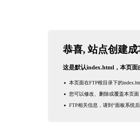
恭喜, 站点创建
这是默认index.html，本
本页面在FTP根目录下的index.ht
您可以修改、删除或覆盖本页面
FTP相关信息，请到“面板系统后台 