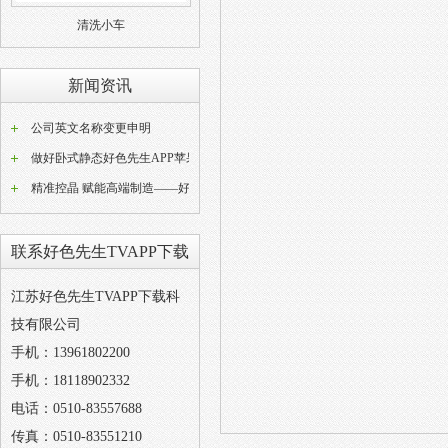
清洗小车
新闻资讯
公司英文名称变更申明
做好卧式静态好色先生APP苹果版器常态化养护工作是稳定好色先生APP苹果版成品品质的关键
精准控晶 赋能高端制造——好色先生TVAPP下载W型动态好色先生APP苹果版设备技术解析
联系好色先生TVAPP下载
江苏好色先生TVAPP下载科
技有限公司
手机：13961802200
手机：18118902332
电话：0510-83557688
传真：0510-83551210