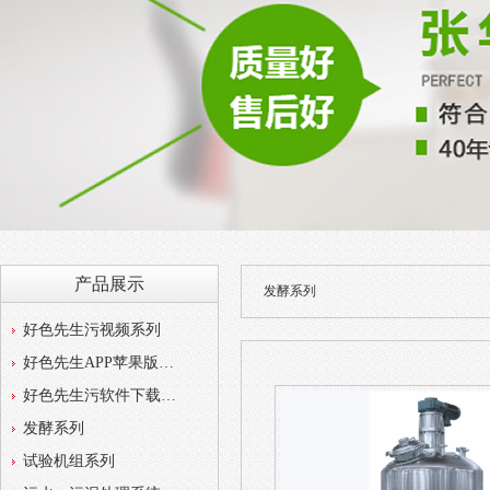
产品展示
发酵系列
好色先生污视频系列
好色先生APP苹果版系列
好色先生污软件下载系列
发酵系列
试验机组系列