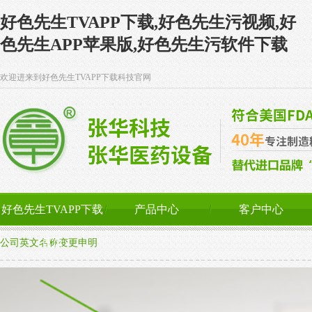
好色先生TVAPP下载,好色先生污视频,好
色先生APP苹果版,好色先生污软件下载
欢迎进来到好色先生TVAPP下载科技官网
好色先生TVAPP下载
产品中心
客户中心
首页
公司英文名称变更申明