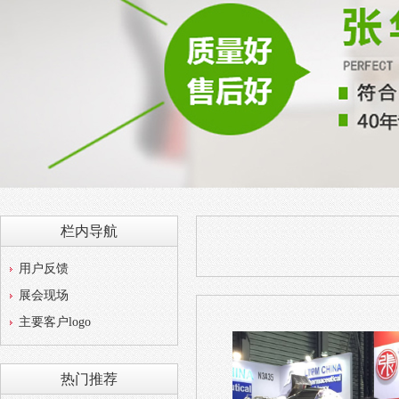
栏内导航
用户反馈
展会现场
主要客户logo
热门推荐