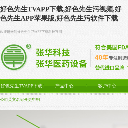
好色先生TVAPP下载,好色先生污视频,好
色先生APP苹果版,好色先生污软件下载
欢迎进来到好色先生TVAPP下载科技官网
好色先生TVAPP下载
产品中心
客户中心
首页
公司英文名称变更申明