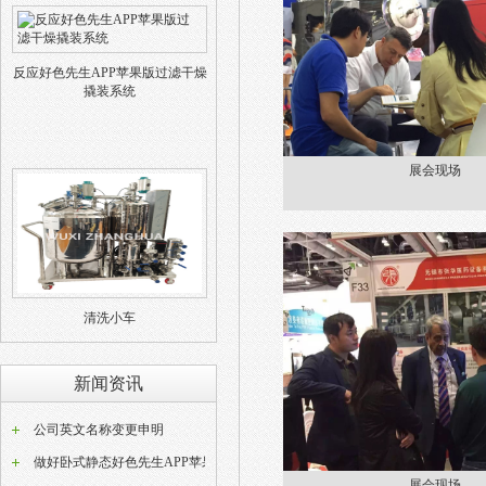
反应好色先生APP苹果版过滤干燥
撬装系统
展会现场
清洗小车
新闻资讯
公司英文名称变更申明
做好卧式静态好色先生APP苹果版器常态化养护工作是稳定好色先生APP苹果版成品品质的关键
展会现场