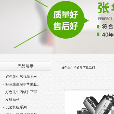
产品展示
好色先生污软件下载系列
好色先生污视频系列
好色先生APP苹果版系列
好色先生污软件下载系列
发酵系列
试验机组系列