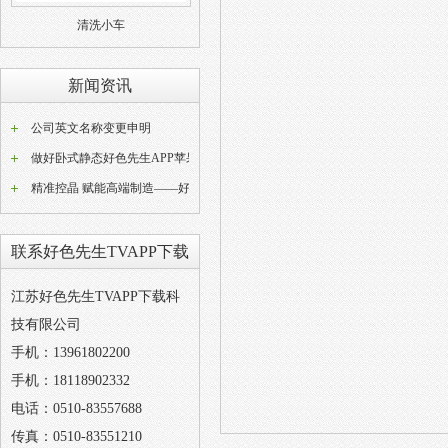
清洗小车
新闻资讯
公司英文名称变更申明
做好卧式静态好色先生APP苹果版器常态化养护工作是稳定好色先生APP苹果版成品品质的关键
精准控晶 赋能高端制造——好色先生TVAPP下载W型动态好色先生APP苹果版设备技术解析
联系好色先生TVAPP下载
江苏好色先生TVAPP下载科
技有限公司
手机：13961802200
手机：18118902332
电话：0510-83557688
传真：0510-83551210