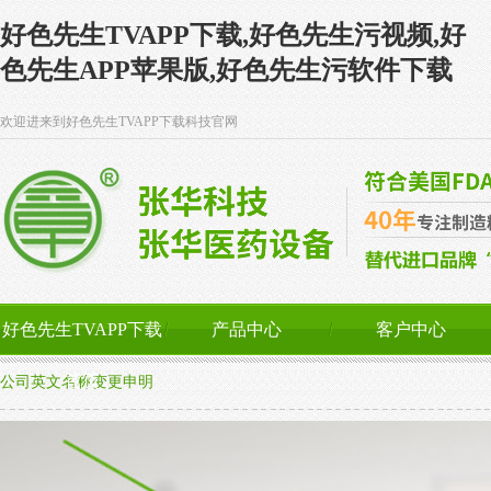
好色先生TVAPP下载,好色先生污视频,好
色先生APP苹果版,好色先生污软件下载
欢迎进来到好色先生TVAPP下载科技官网
好色先生TVAPP下载
产品中心
客户中心
首页
公司英文名称变更申明