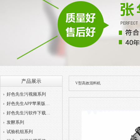
产品展示
V型高效混料机
好色先生污视频系列
好色先生APP苹果版系列
好色先生污软件下载系列
发酵系列
试验机组系列