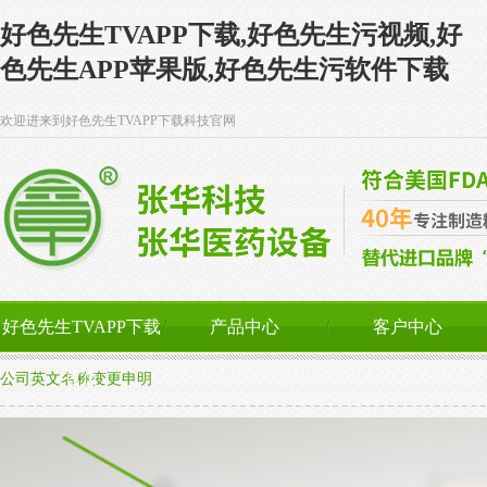
好色先生TVAPP下载,好色先生污视频,好
色先生APP苹果版,好色先生污软件下载
欢迎进来到好色先生TVAPP下载科技官网
好色先生TVAPP下载
产品中心
客户中心
首页
公司英文名称变更申明