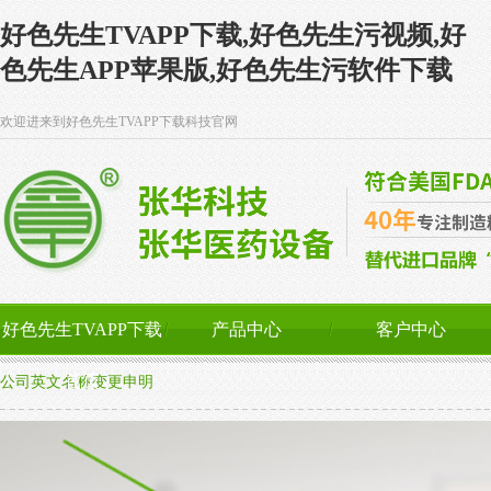
好色先生TVAPP下载,好色先生污视频,好
色先生APP苹果版,好色先生污软件下载
欢迎进来到好色先生TVAPP下载科技官网
好色先生TVAPP下载
产品中心
客户中心
首页
公司英文名称变更申明