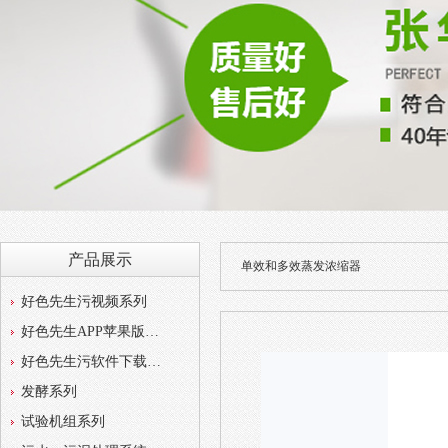
产品展示
单效和多效蒸发浓缩器
好色先生污视频系列
好色先生APP苹果版系列
好色先生污软件下载系列
发酵系列
试验机组系列