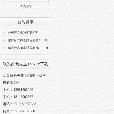
清洗小车
新闻资讯
公司英文名称变更申明
做好卧式静态好色先生APP苹果版器常态化养护工作是稳定好色先生APP苹果版成品品质的关键
精准控晶 赋能高端制造——好色先生TVAPP下载W型动态好色先生APP苹果版设备技术解析
联系好色先生TVAPP下载
江苏好色先生TVAPP下载科
技有限公司
手机：13961802200
手机：18118902332
电话：0510-83557688
传真：0510-83551210