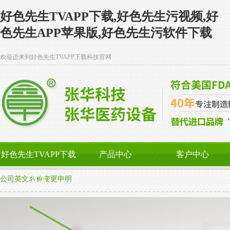
好色先生TVAPP下载,好色先生污视频,好
色先生APP苹果版,好色先生污软件下载
欢迎进来到好色先生TVAPP下载科技官网
好色先生TVAPP下载
产品中心
客户中心
首页
公司英文名称变更申明